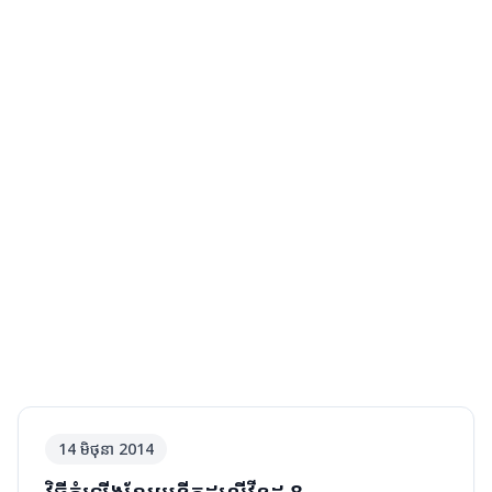
14 មិថុនា 2014