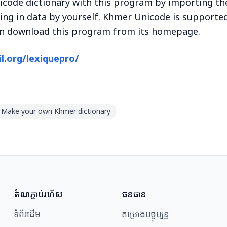
ode dictionary with this program by importing the
ing in data by yourself. Khmer Unicode is supported
an download this program from its homepage.
il.org/lexiquepro/
Make your own Khmer dictionary
តំណភ្ជាប់រហ័ស
ធនធាន​
ទំព័រដើម
គម្រោងបច្ចុប្បន្ន